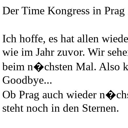
Der Time Kongress in Prag 
Ich hoffe, es hat allen wied
wie im Jahr zuvor. Wir seh
beim n�chsten Mal. Also k
Goodbye...
Ob Prag auch wieder n�chst
steht noch in den Sternen.